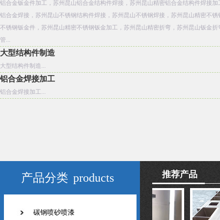
铝合金钣金件加工，苏州昆山铝合金结构件焊接，苏州昆山精密铝合金结构件焊接加
铝合金焊接，苏州昆山不锈钢结构件焊接，苏州昆山不锈钢焊接，苏州昆山精密不锈
不锈钢钣金件，苏州昆山精密不锈钢钣金加工，苏州昆山精密折弯，苏州昆山钣金折
管...
大型结构件制造
大型结构件制造...
铝合金焊接加工
铝合金焊接加工...
推荐产品
产品分类
products
碳钢喷砂喷漆