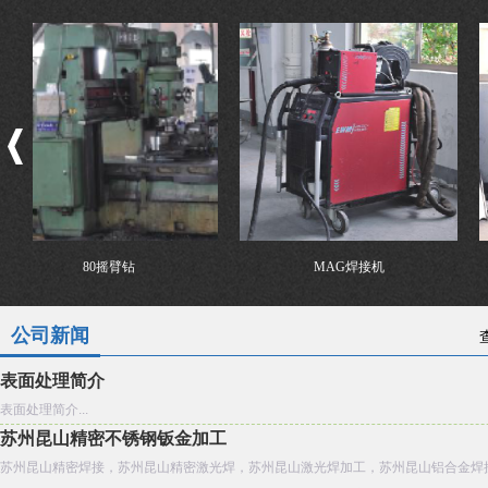
80摇臂钻
MAG焊接机
公司新闻
表面处理简介
表面处理简介...
苏州昆山精密不锈钢钣金加工
苏州昆山精密焊接，苏州昆山精密激光焊，苏州昆山激光焊加工，苏州昆山铝合金焊