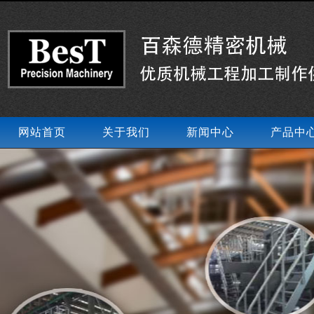
网站首页
关于我们
新闻中心
产品中