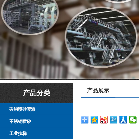
产品展示
产品分类
碳钢喷砂喷漆
不锈钢喷砂
工业扶梯