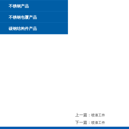
不锈钢产品
不锈钢包覆产品
碳钢结构件产品
上一篇：
喷漆工件
下一篇：
喷漆工件