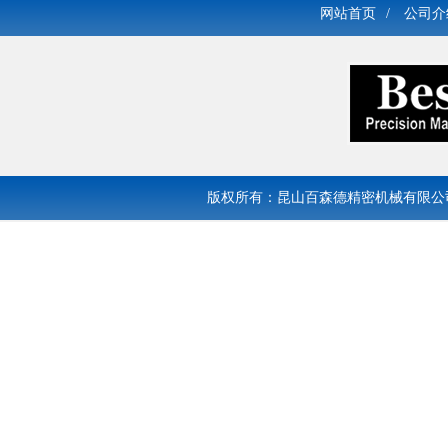
网站首页
/
公司介
版权所有：昆山百森德精密机械有限