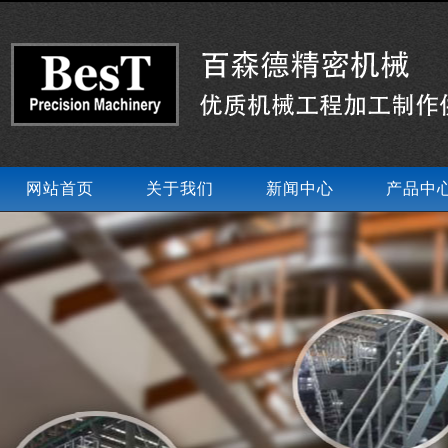
网站首页
关于我们
新闻中心
产品中