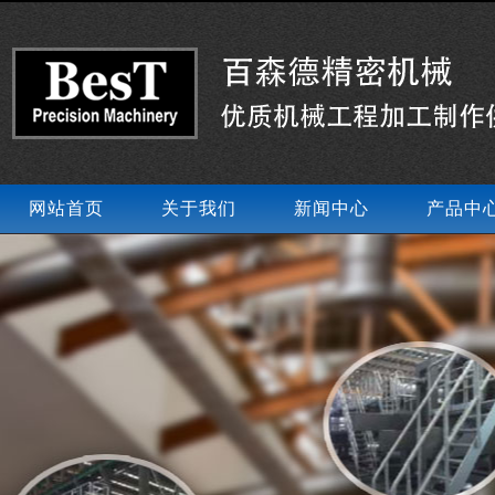
网站首页
关于我们
新闻中心
产品中