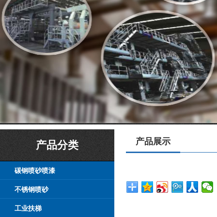
产品展示
产品分类
碳钢喷砂喷漆
不锈钢喷砂
工业扶梯