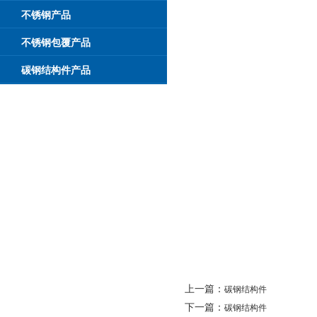
不锈钢产品
不锈钢包覆产品
碳钢结构件产品
上一篇：
碳钢结构件
下一篇：
碳钢结构件