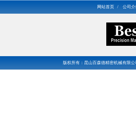
网站首页
/
公司介
版权所有：昆山百森德精密机械有限