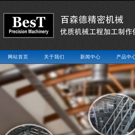
网站首页
关于我们
新闻中心
产品中