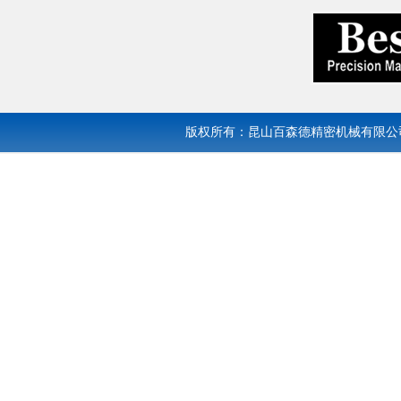
版权所有：昆山百森德精密机械有限