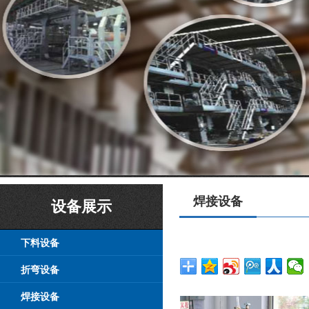
焊接设备
设备展示
下料设备
折弯设备
焊接设备