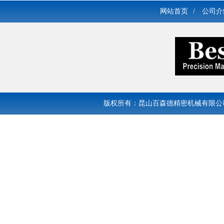
网站首页
/
公司介
版权所有：昆山百森德精密机械有限