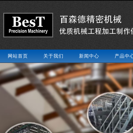
网站首页
关于我们
新闻中心
产品中