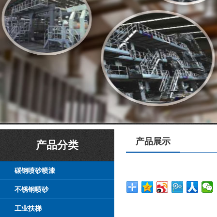
产品展示
产品分类
碳钢喷砂喷漆
不锈钢喷砂
工业扶梯