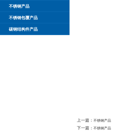
不锈钢产品
不锈钢包覆产品
碳钢结构件产品
上一篇：
不锈钢产品
下一篇：
不锈钢产品