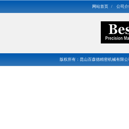
网站首页
/
公司介
版权所有：昆山百森德精密机械有限