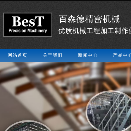
网站首页
关于我们
新闻中心
产品中