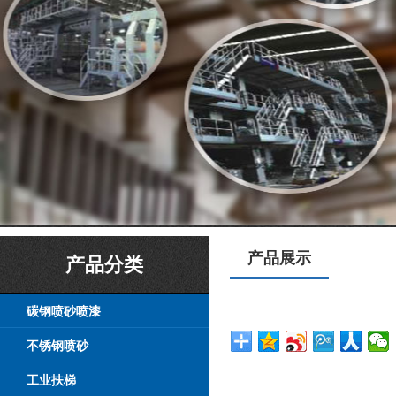
产品展示
产品分类
碳钢喷砂喷漆
不锈钢喷砂
工业扶梯