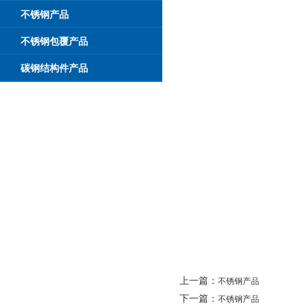
不锈钢产品
不锈钢包覆产品
碳钢结构件产品
上一篇：
不锈钢产品
下一篇：
不锈钢产品