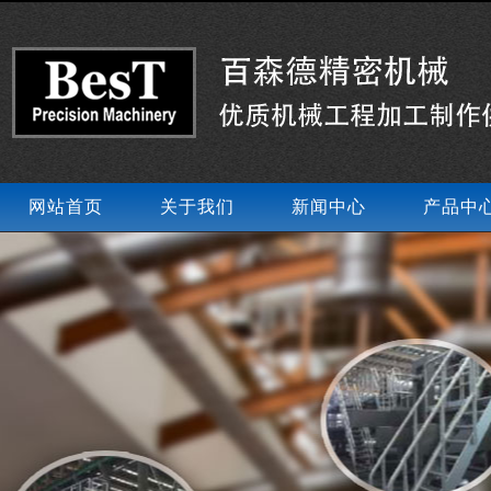
网站首页
关于我们
新闻中心
产品中