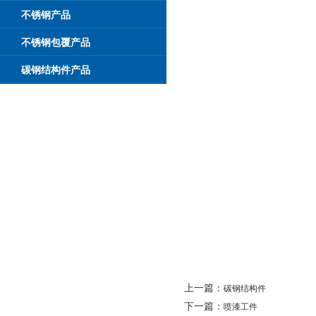
不锈钢产品
不锈钢包覆产品
碳钢结构件产品
上一篇：
碳钢结构件
下一篇：
喷漆工件