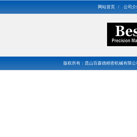
网站首页
/
公司介
版权所有：昆山百森德精密机械有限