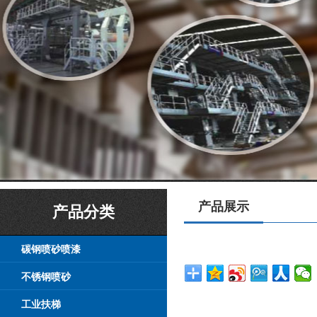
产品展示
产品分类
碳钢喷砂喷漆
不锈钢喷砂
工业扶梯