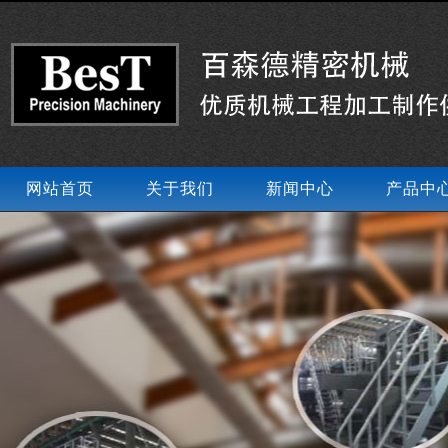
网站首页
关于我们
新闻中心
产品中