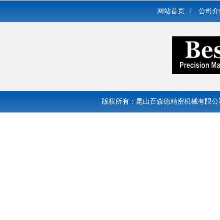
网站首页
/
公司介
版权所有：昆山百森德精密机械有限