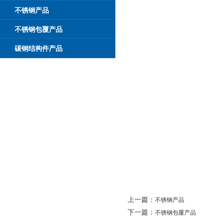
不锈钢产品
不锈钢包覆产品
碳钢结构件产品
上一篇：
不锈钢产品
下一篇：
不锈钢包覆产品