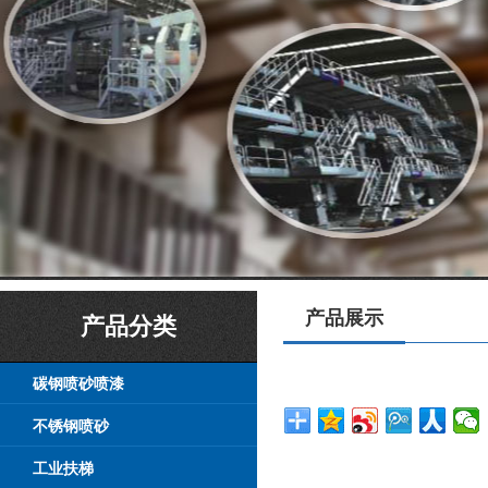
产品展示
产品分类
碳钢喷砂喷漆
不锈钢喷砂
工业扶梯